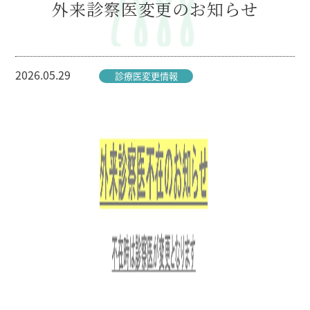
外来診察医変更のお知らせ
2026.05.29
診療医変更情報