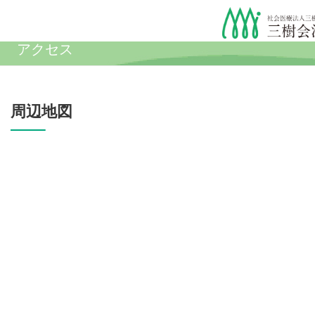
アクセス
周辺地図