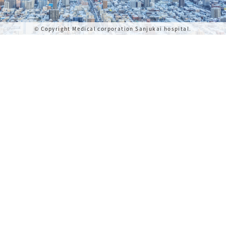
© Copyright Medical corporation Sanjukai hospital.