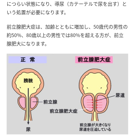
につらい状態になり、導尿（カテーテルで尿を出す）と
いう処置が必要になります。
前立腺肥大症は、加齢とともに増加し、50歳代の男性の
約50%、80歳以上の男性では80%を超える方が、前立
腺肥大になります。