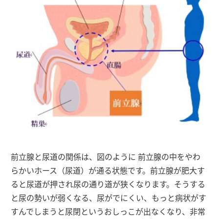
前立腺と尿道の関係は、図のように 前立腺の中をやわ
らかいホース（尿道）が通る状態です。前立腺が肥大す
ると尿道が押され尿の通り道が狭くなります。そうする
と尿の勢いが弱くなる、尿がでにくい、もっと病状がす
すんでしまうと尿閉というおしっこが出なくなり、非常