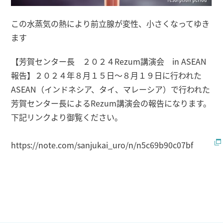
この水蒸気の熱により前立腺が変性、小さくなってゆき
ます
【芳賀センター長 ２０２４Rezum講演会 in ASEAN
報告】２０２４年８月１５日～８月１９日に行われた
ASEAN（インドネシア、タイ、マレーシア）で行われた
芳賀センター長によるRezum講演会の報告になります。
下記リンクより御覧ください。
https://note.com/sanjukai_uro/n/n5c69b90c07bf