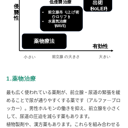
1.薬物治療
最も広く使われている薬剤が、前立腺・尿道の緊張を緩
めることで尿が通りやすくする薬です（アルファ―ブロ
ッカー）。男性ホルモンの働きを抑え、前立腺を小さく
して、尿道の圧迫を減らす薬もあります。
植物製剤や、漢方薬もあります。これらを組み合わせる