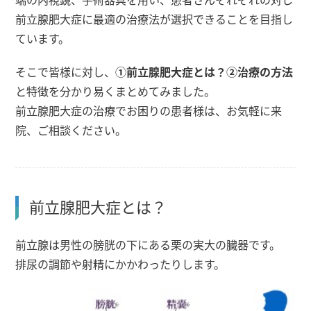
前立腺肥大症に最適の治療法が選択できることを目指し
ています。
そこで皆様に対し、
①前立腺肥大症とは？
②治療の方法
と特徴を分かり易くまとめてみました。
前立腺肥大症の治療でお困りの患者様は、お気軽に来
院、ご相談ください。
前立腺肥大症とは？
前立腺は男性の膀胱の下にある栗の実大の臓器です。
排尿の調節や射精にかかわったりします。