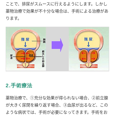
ことで、排尿がスムースに行えるようにします。しかし
薬物治療で効果が不十分な場合は、手術による治療があ
ります。
2.手術療法
薬物治療で、①充分な効果が得られない場合、②前立腺
が大きく尿閉を繰り返す場合、③血尿が出るなど、この
ような病状では、手術が必要になってきます。手術をお