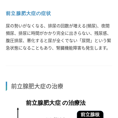
前立腺肥大症の症状
尿の勢いがなくなる、排尿の回数が増える(頻尿)、夜間
頻尿、排尿に時間がかかり完全に出きらない、残尿感、
腹圧排尿、悪化すると尿が全くでない「尿閉」という緊
急状態になることもあり、腎臓機能障害も発生します。
前立腺肥大症の治療