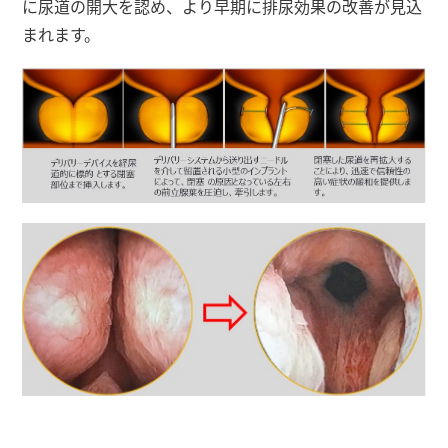
に尿道の開大を認め、より早期に排尿効果の改善が見込
まれます。