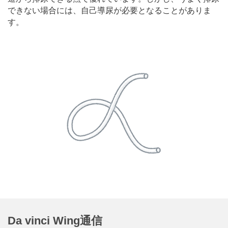
できない場合には、自己導尿が必要となることがありま
す。
Da vinci Wing通信