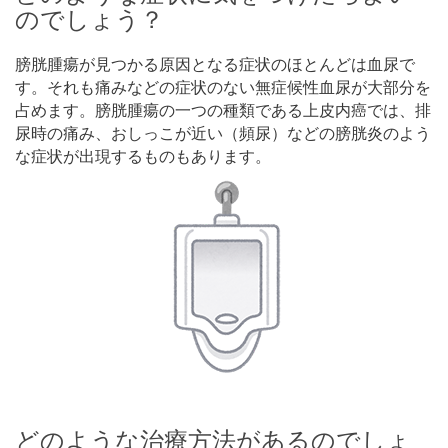
のでしょう？
膀胱腫瘍が見つかる原因となる症状のほとんどは血尿で
す。それも痛みなどの症状のない無症候性血尿が大部分を
占めます。膀胱腫瘍の一つの種類である上皮内癌では、排
尿時の痛み、おしっこが近い（頻尿）などの膀胱炎のよう
な症状が出現するものもあります。
どのような治療方法があるのでしょ