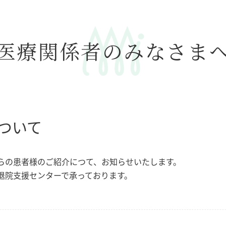
医療関係者のみなさま
ついて
らの患者様のご紹介につて、お知らせいたします。
退院支援センターで承っております。