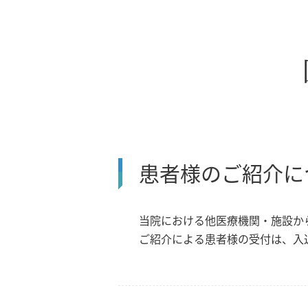
患者様のご紹介に
当院における他医療機関・施設か
ご紹介による患者様の受付は、入