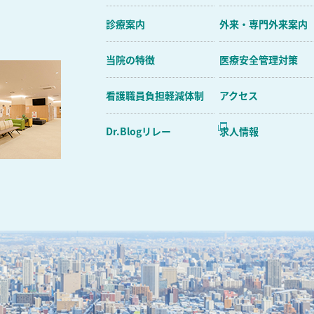
能
診療案内
外来・専門外来案内
当院の特徴
医療安全管理対策
看護職員負担軽減体制
アクセス
Dr.Blogリレー
求人情報