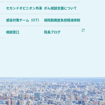
セカンドオピニオン外来
がん相談支援について
感染対策チーム（ICT）
病院勤務医負担軽減体制
相談窓口
院長ブログ