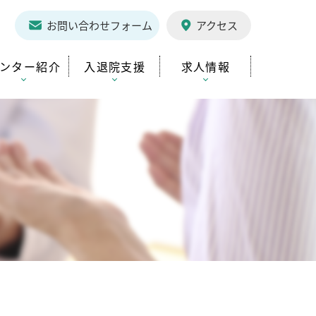
1
お問い合わせフォーム
アクセス
ンター紹介
入退院支援
求人情報