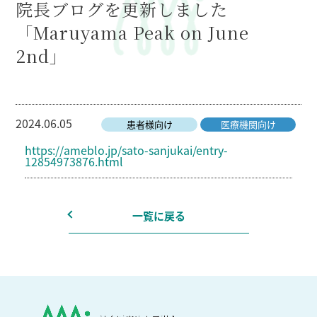
院長ブログを更新しました
「Maruyama Peak on June
2nd」
2024.06.05
患者様向け
医療機関向け
https://ameblo.jp/sato-sanjukai/entry-
12854973876.html
一覧に戻る