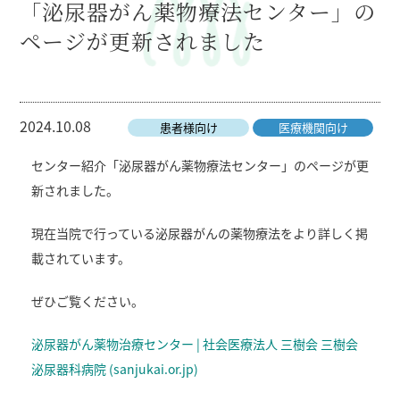
「泌尿器がん薬物療法センター」の
ページが更新されました
2024.10.08
患者様向け
医療機関向け
センター紹介「泌尿器がん薬物療法センター」のページが更
新されました。
現在当院で行っている泌尿器がんの薬物療法をより詳しく掲
載されています。
ぜひご覧ください。
泌尿器がん薬物治療センター | 社会医療法人 三樹会 三樹会
泌尿器科病院 (sanjukai.or.jp)