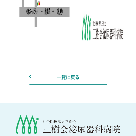
一覧に戻る