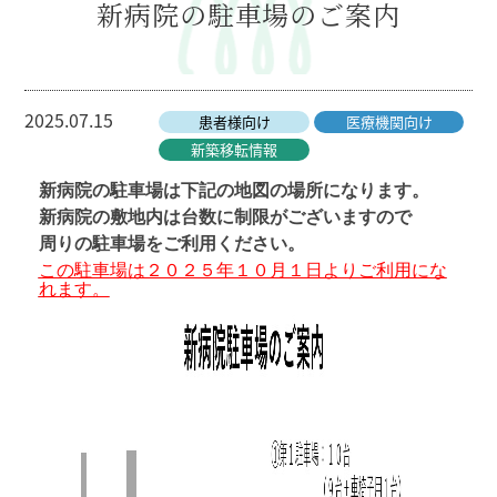
新病院の駐車場のご案内
2025.07.15
患者様向け
医療機関向け
新築移転情報
新病院の駐車場は下記の地図の場所になります。
新病院の敷地内は台数に制限がございますので
周りの駐車場をご利用ください。
この駐車場は２０２５年１０月１日よりご利用にな
れます。