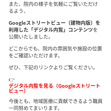
また、院内の様子を気軽にご覧いただけ
るよう、
Googleストリートビュー（建物内版）を
利用した「デジタル内覧」コンテンツ
を
公開いたしました。
どこからでも、院内の雰囲気や施設の位置
をご確認いただけます。
ぜひ、下記のリンクよりご覧ください。
👉
デジタル内覧を見る（Googleストリート
ビュー）
今後とも、地域医療に貢献できるよう職員
一同努めてまいります。