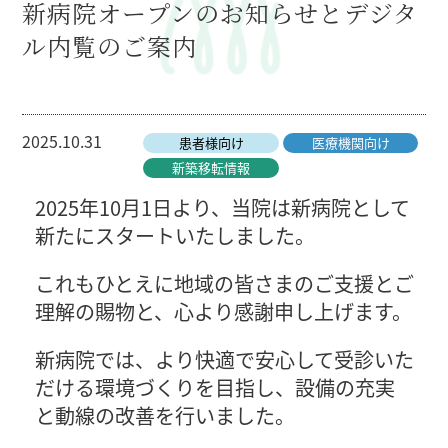
新病院オープンのお知らせとデジタ
ル内覧のご案内
2025.10.31
患者様向け
医療機関向け
新築移転情報
2025年10月1日より、当院は新病院として
新たにスタートいたしました。
これもひとえに地域の皆さまのご支援とご
理解の賜物と、心より感謝申し上げます。
新病院では、より快適で安心して受診いた
だける環境づくりを目指し、設備の充実
と動線の改善を行いました。