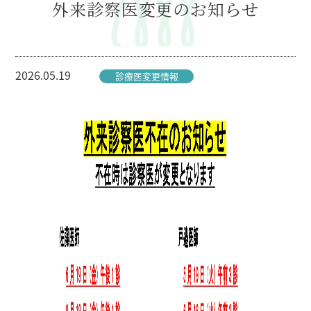
外来診察医変更のお知らせ
2026.05.19
診療医変更情報