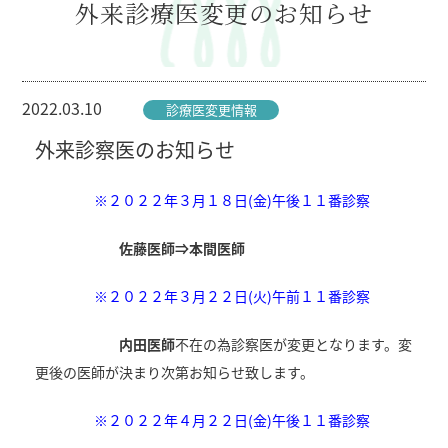
外来診療医変更のお知らせ
2022.03.10
診療医変更情報
外来診察医のお知らせ
※２０２２年３月１８日(金)午後１１番診察
佐藤医師⇒本間医師
※２０２２年３月２２日(火)午前１１番診察
内田医師
不在の為診察医が変更となります。変
更後の医師が決まり次第お知らせ致します。
※２０２２年４月２２日(金)午後１１番診察