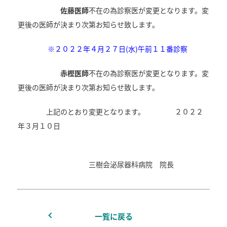
佐藤医師
不在の為診察医が変更となります。変
更後の医師が決まり次第お知らせ致します。
※２０２２年４月２７日(水)午前１１番診察
赤樫医師
不在の為診察医が変更となります。変
更後の医師が決まり次第お知らせ致します。
上記のとおり変更となります。 ２０２２
年３月１０日
三樹会泌尿器科病院 院長
一覧に戻る