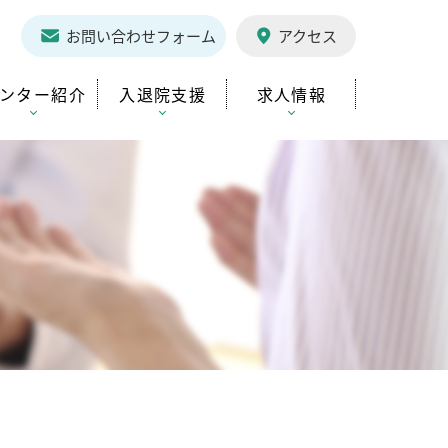
1
お問い合わせフォーム
アクセス
ンター紹介
入退院支援
求人情報