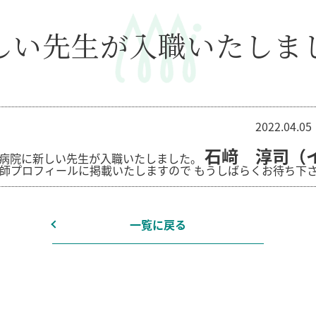
しい先生が入職いたしま
2022.04.05
石﨑 淳司（
病院に新しい先生が入職いたしました。
師プロフィールに掲載いたしますので
もうしばらくお待ち下
一覧に戻る