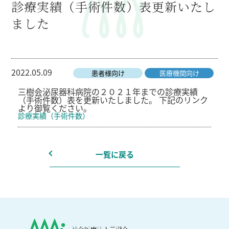
診療実績（手術件数）表更新いたし
ました
2022.05.09
患者様向け
医療機関向け
三樹会泌尿器科病院の２０２１年までの診療実績
（手術件数）表を更新いたしました。 下記のリンク
より御覧ください。
診療実績（手術件数）
一覧に戻る