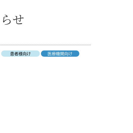
知らせ
患者様向け
医療機関向け