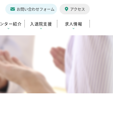
1
お問い合わせフォーム
アクセス
ンター紹介
入退院支援
求人情報