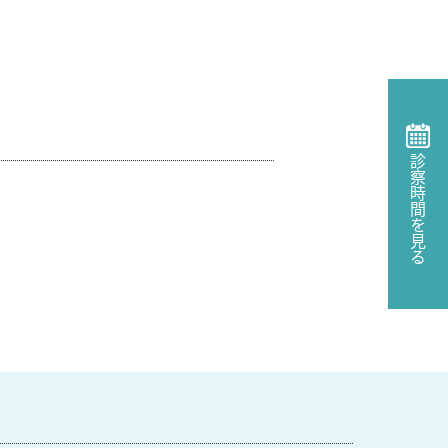
診察時間を見る