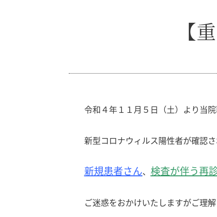
【重
令和４年１１月５日（土）より当院
新型コロナウィルス陽性者が確認さ
新規患者さん
検査が伴う再
、
ご迷惑をおかけいたしますがご理解