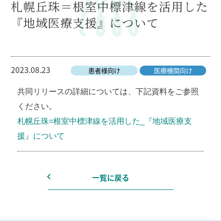
札幌丘珠＝根室中標津線を活用した
『地域医療支援』について
2023.08.23
患者様向け
医療機関向け
共同リリースの詳細については、下記資料をご参照
ください。
札幌丘珠=根室中標津線を活用した_『地域医療支
援』について
一覧に戻る